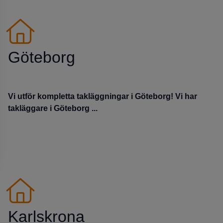
Göteborg
Vi utför kompletta takläggningar i Göteborg! Vi har
takläggare i Göteborg ...
Karlskrona