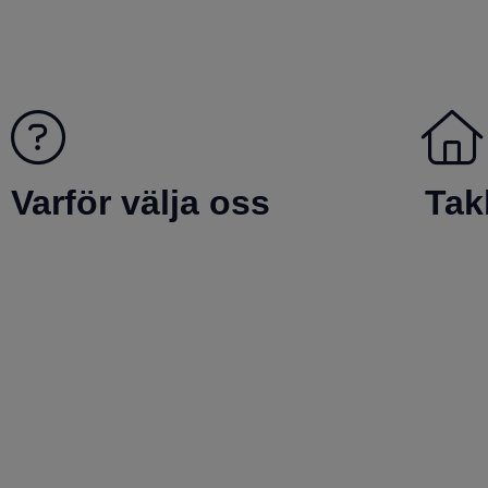
Varför välja oss
Tak