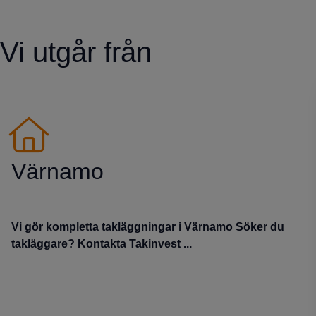
Vi utgår från
Värnamo
Vi gör kompletta takläggningar i Värnamo Söker du
takläggare? Kontakta Takinvest ...