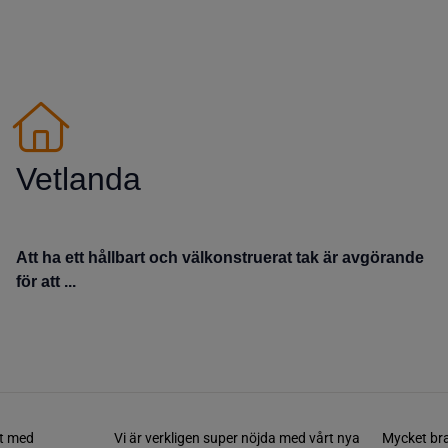
Vetlanda
Att ha ett hållbart och välkonstruerat tak är avgörande
för att ...