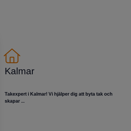
Kalmar
Takexpert i Kalmar! Vi hjälper dig att byta tak och
skapar ...