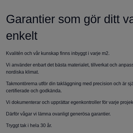
Garantier som gör ditt va
enkelt
Kvalitén och vår kunskap finns inbyggt i varje m2.
Vi använder enbart det bästa materialet, tillverkat och anpass
nordiska klimat.
Takmontörerna utför din takläggning med precision och är sjä
certifierade och godkända.
Vi dokumenterar och upprättar egenkontroller för varje projek
Därför vågar vi lämna ovanligt generösa garantier.
Tryggt tak i hela 30 år.