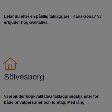
Letar du efter en pålitlig takläggare i Karlskrona? Vi
erbjuder högkvalitativa ...
Sölvesborg
Vi erbjuder högkvalitativa takläggningstjänster för
både privatpersoner och företag. Med lång ...