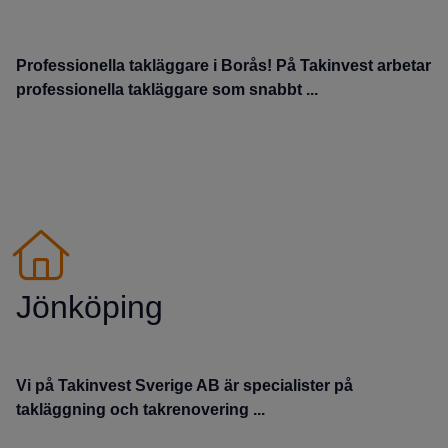
Professionella takläggare i Borås! På Takinvest arbetar
professionella takläggare som snabbt ...
Jönköping
Vi på Takinvest Sverige AB är specialister på
takläggning och takrenovering ...