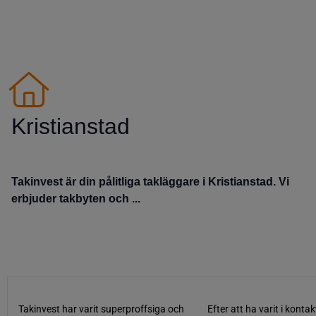
Kristianstad
Takinvest är din pålitliga takläggare i Kristianstad. Vi
erbjuder takbyten och ...