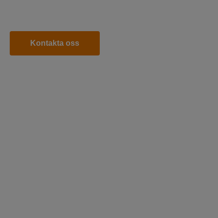
Kontakta oss