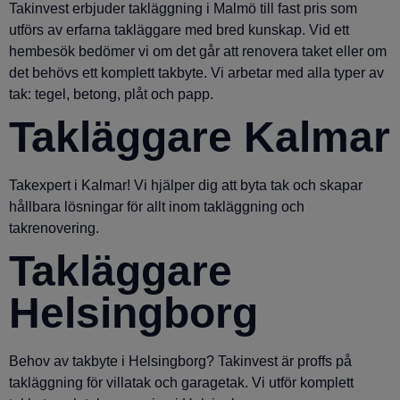
Takinvest erbjuder takläggning i Malmö till fast pris som
utförs av erfarna takläggare med bred kunskap. Vid ett
hembesök bedömer vi om det går att renovera taket eller om
det behövs ett komplett takbyte. Vi arbetar med alla typer av
tak: tegel, betong, plåt och papp.
Takläggare Kalmar
Takexpert i Kalmar! Vi hjälper dig att byta tak och skapar
hållbara lösningar för allt inom takläggning och
takrenovering.
Takläggare
Helsingborg
Behov av takbyte i Helsingborg? Takinvest är proffs på
takläggning för villatak och garagetak. Vi utför komplett