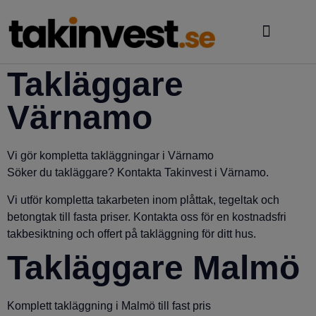
Varför välja oss
Takläggare
Värnamo
Vi gör kompletta takläggningar i Värnamo
Söker du takläggare? Kontakta Takinvest i Värnamo.
Vi utför kompletta takarbeten inom plåttak, tegeltak och
betongtak till fasta priser. Kontakta oss för en kostnadsfri
takbesiktning och offert på takläggning för ditt hus.
Takläggare Malmö
Komplett takläggning i Malmö till fast pris