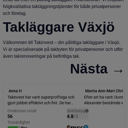
högkvalitativa takläggningstjänster för både privatpersoner
och företag.
Takläggare Växjö
Välkommen till Takinvest – din pålitliga takläggare i Växjö.
Vi är specialiserade på takbyten för privatpersoner och utför
även takrenoveringar på befintliga tak.
Nästa
→